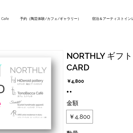
Cafe
予約（陶芸体験/カフェ/ギャラリー）
宿泊＆アーティストイン
NORTHLY ギフ
CARD
￥4,800
金額
￥4,800