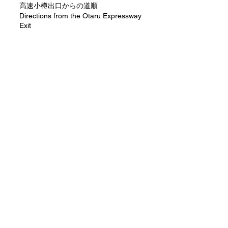
​高速小樽出口からの道順
Directions from the Otaru Expressway
Exit
Map