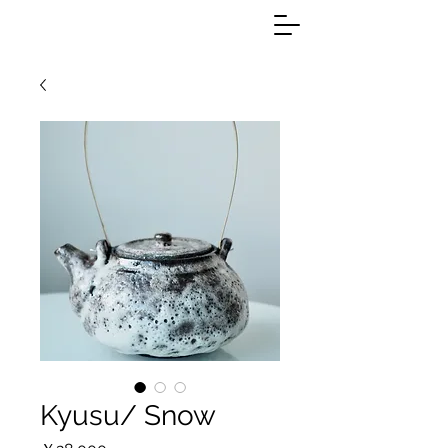
Kyusu/ Snow